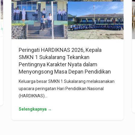
Peringati HARDIKNAS 2026, Kepala
SMKN 1 Sukalarang Tekankan
Pentingnya Karakter Nyata dalam
Menyongsong Masa Depan Pendidikan
Keluarga besar SMKN 1 Sukalarang melaksanakan
upacara peringatan Hari Pendidikan Nasional
(HARDIKNAS)…
Selengkapnya →