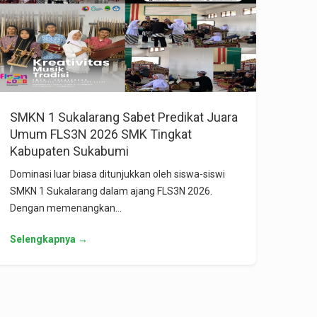
SMKN 1 Sukalarang Sabet Predikat Juara
Umum FLS3N 2026 SMK Tingkat
Kabupaten Sukabumi
Dominasi luar biasa ditunjukkan oleh siswa-siswi
SMKN 1 Sukalarang dalam ajang FLS3N 2026.
Dengan memenangkan…
Selengkapnya →