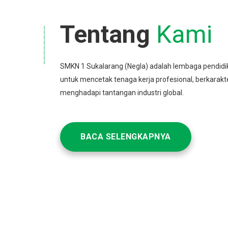
Tentang
Kami
SMKN 1 Sukalarang (Negla) adalah lembaga pendidi
untuk mencetak tenaga kerja profesional, berkarakt
menghadapi tantangan industri global.
BACA SELENGKAPNYA