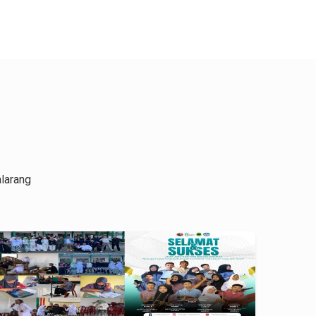
larang