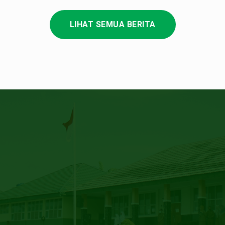
LIHAT SEMUA BERITA