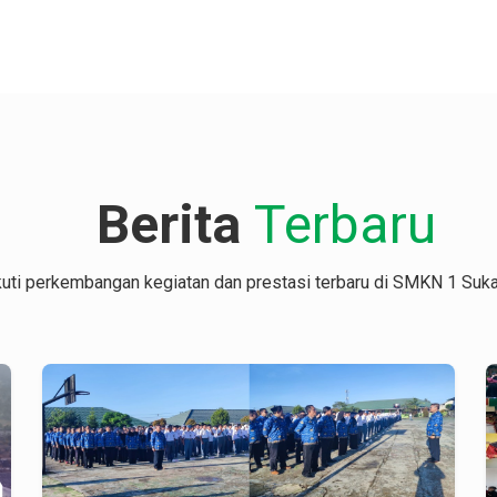
Berita
Terbaru
kuti perkembangan kegiatan dan prestasi terbaru di SMKN 1 Suka