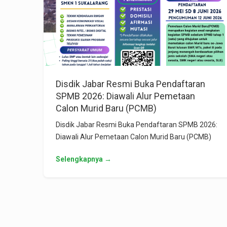
Disdik Jabar Resmi Buka Pendaftaran
SPMB 2026: Diawali Alur Pemetaan
Calon Murid Baru (PCMB)
Disdik Jabar Resmi Buka Pendaftaran SPMB 2026:
Diawali Alur Pemetaan Calon Murid Baru (PCMB)
Selengkapnya →