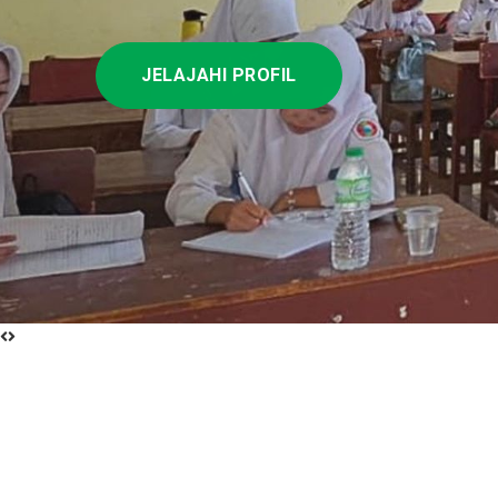
JELAJAHI PROFIL